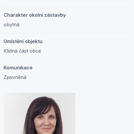
Charakter okolní zástavby
obytná
Umístění objektu
Klidná část obce
Komunikace
Zpevněná